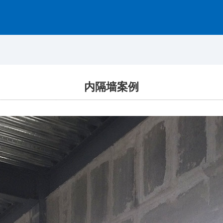
网站首页
关于我们
产品展示
内隔墙案例