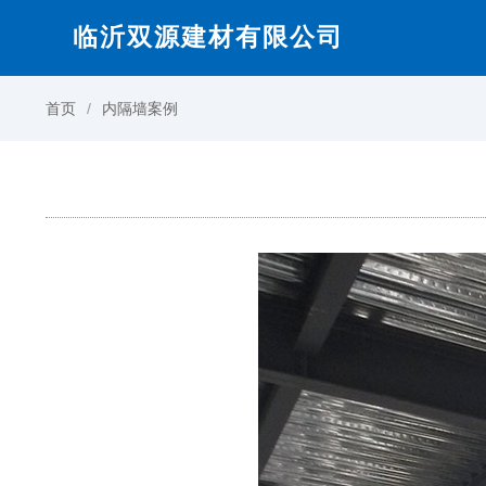
临沂双源建材有限公司
首页
内隔墙案例