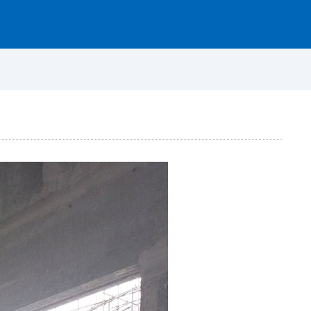
资讯动态
图片案例
联系我们