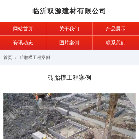
临沂双源建材有限公司
网站首页
关于我们
产品展示
资讯动态
图片案例
联系我们
首页
砖胎模工程案例
砖胎模工程案例