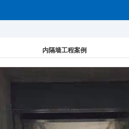
网站首页
关于我们
产品展示
内隔墙工程案例