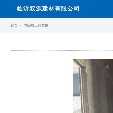
临沂双源建材有限公司
首页
内隔墙工程案例