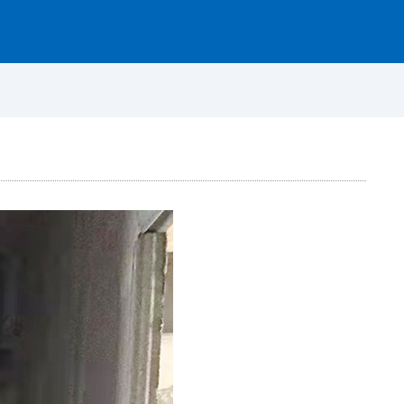
资讯动态
图片案例
联系我们