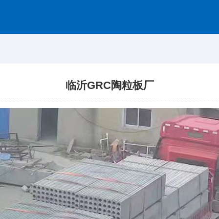
网站首页
关于我们
产品展示
临沂GRC陶粒板厂