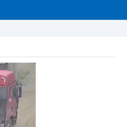
资讯动态
图片案例
联系我们