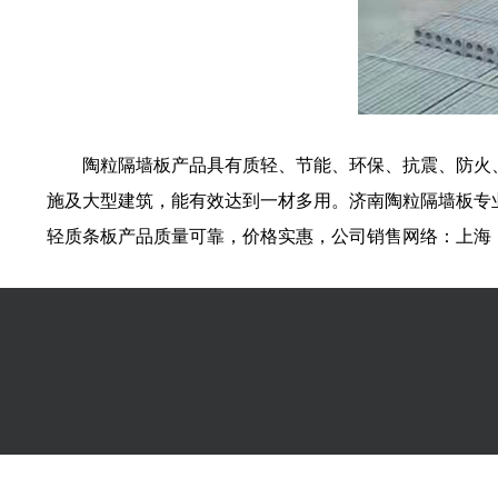
陶粒隔墙板产品具有质轻、节能、环保、抗震、防火
施及大型建筑，能有效达到一材多用。济南陶粒隔墙板专
轻质条板产品质量可靠，价格实惠，公司销售网络：上海