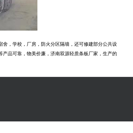
宿舍，学校，厂房，防火分区隔墙，还可修建部分公共设
等产品可靠，物美价廉，济南双源轻质条板厂家，生产的