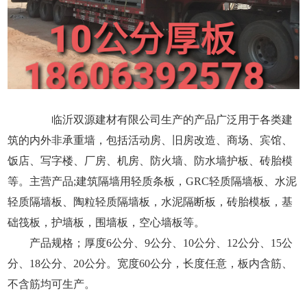
临沂双源建材有限公司生产的产品广泛用于各类建
筑的内外非承重墙，包括活动房、旧房改造、商场、宾馆、
饭店、写字楼、厂房、机房、防火墙、防水墙护板、砖胎模
等。主营产品;建筑隔墙用轻质条板，GRC轻质隔墙板、水泥
轻质隔墙板、陶粒轻质隔墙板，水泥隔断板，砖胎模板，基
础筏板，护墙板，围墙板，空心墙板等。
产品规格；厚度6公分、9公分、10公分、12公分、15公
分、18公分、20公分。宽度60公分，长度任意，板内含筋、
不含筋均可生产。