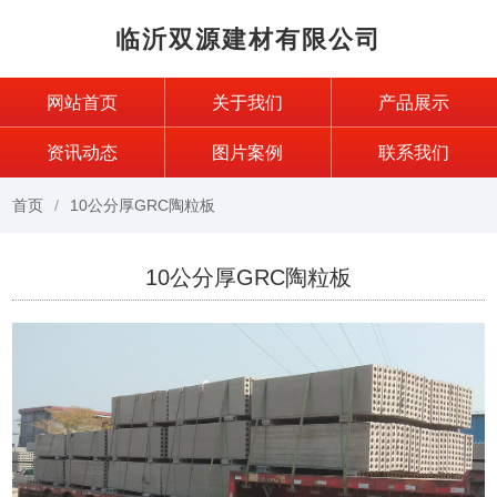
临沂双源建材有限公司
网站首页
关于我们
产品展示
资讯动态
图片案例
联系我们
首页
10公分厚GRC陶粒板
10公分厚GRC陶粒板